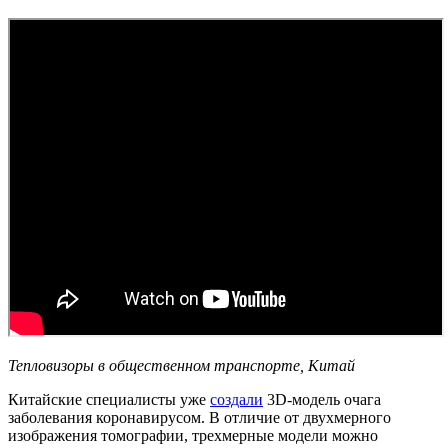
Тепловизоры в общественном транспорте, Китай
Китайские специалисты уже
создали
3D-модель очага
заболевания коронавирусом. В отличие от двухмерного
изображения томографии, трехмерные модели можно