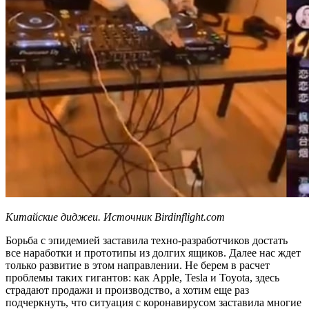
Китайские диджеи. ​Источник Birdinflight.com
Борьба с эпидемией заставила техно-разработчиков достать
все наработки и прототипы из долгих ящиков. Далее нас ждет
только развитие в этом направлении. Не берем в расчет
проблемы таких гигантов: как Apple, Tesla и Toyota, здесь
страдают продажи и производство, а хотим еще раз
подчеркнуть, что ситуация с коронавирусом заставила многие