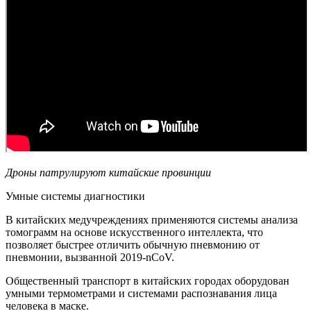
Дроны патрулируют китайские провинции
Умные системы диагностики
В китайских медучреждениях применяются системы анализа
томограмм на основе искусственного интеллекта, что
позволяет быстрее отличить обычную пневмонию от
пневмонии, вызванной 2019-nCoV.
Общественный транспорт в китайских городах оборудован
умными термометрами и системами распознавания лица
человека в маске.