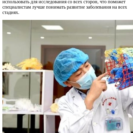
использовать для исследования со всех сторон, что поможет
специалистам лучше понимать развитие заболевания на всех
стадиях.