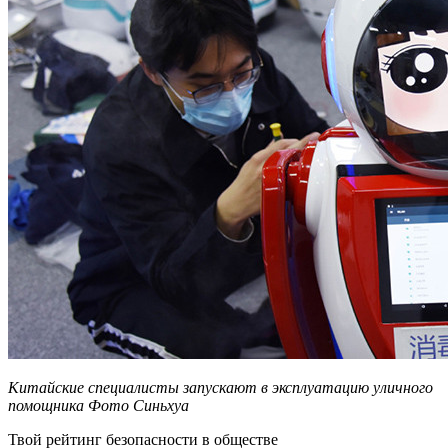
Китайские специалисты запускают в эксплуатацию уличного
помощника Фото Синьхуа
Твой рейтинг безопасности в обществе