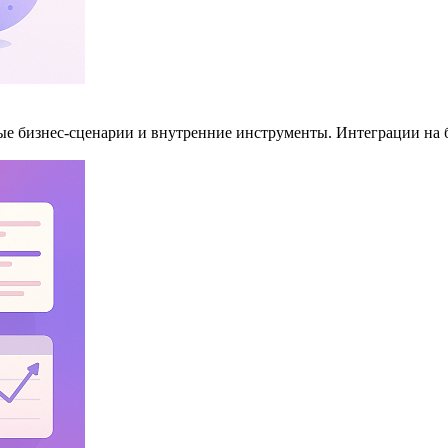
е бизнес-сценарии и внутренние инструменты. Интеграции на 