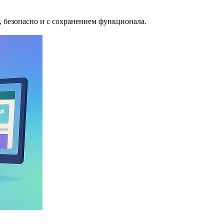
, безопасно и с сохранением функционала.