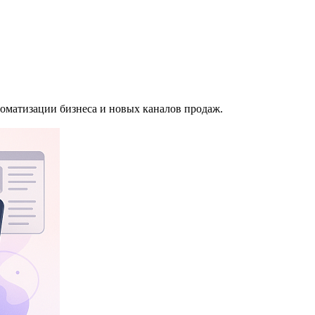
томатизации бизнеса и новых каналов продаж.