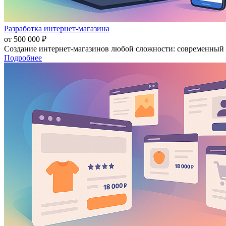
Разработка интернет-магазина
от 500 000 ₽
Создание интернет-магазинов любой сложности: современный д
Подробнее