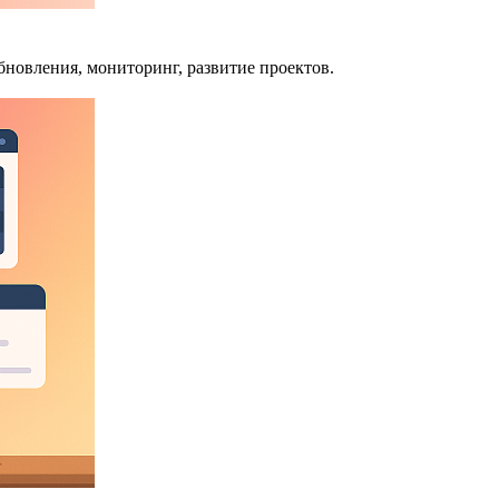
бновления, мониторинг, развитие проектов.