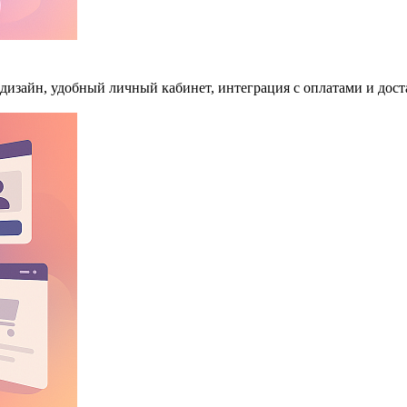
изайн, удобный личный кабинет, интеграция с оплатами и дост