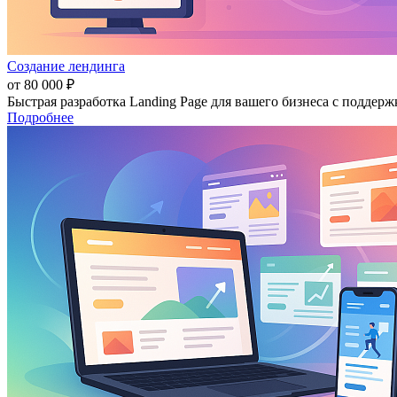
Создание лендинга
от 80 000 ₽
Быстрая разработка Landing Page для вашего бизнеса с поддер
Подробнее