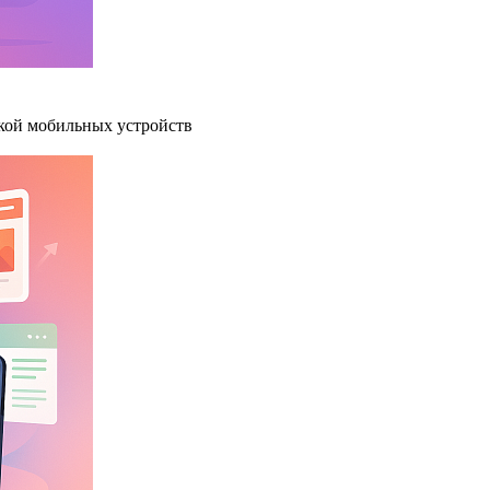
жкой мобильных устройств