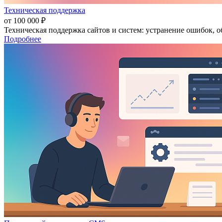
Техническая поддержка
от 100 000 ₽
Техническая поддержка сайтов и систем: устранение ошибок, о
Подробнее