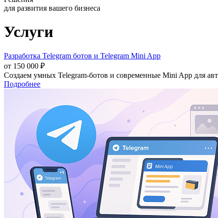
для развития вашего бизнеса
Услуги
Разработка Telegram ботов и Telegram Mini App
от 150 000 ₽
Создаем умных Telegram-ботов и современные Mini App для ав
Подробнее