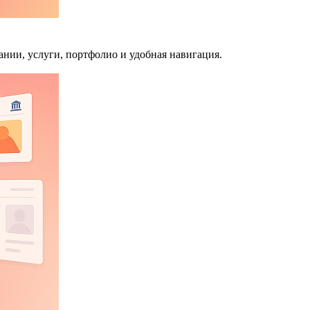
нии, услуги, портфолио и удобная навигация.