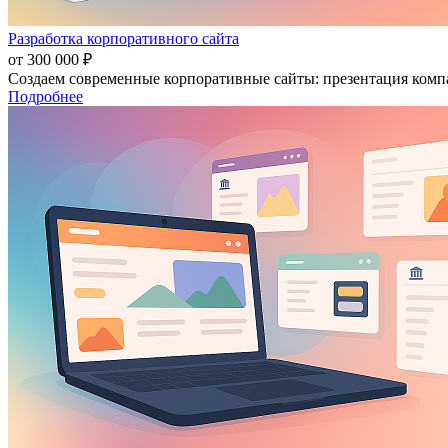
Разработка корпоративного сайта
от 300 000 ₽
Создаем современные корпоративные сайты: презентация компа
Подробнее